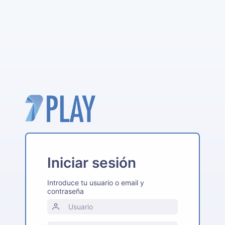
Iniciar sesión
Introduce tu usuario o email y
contraseña