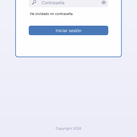
He olvidado mi contraseña.
Iniciar sesión
Copyright 2026